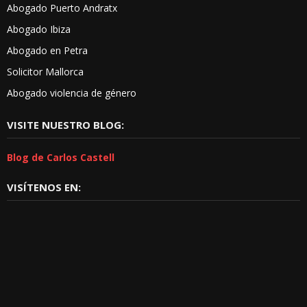
Abogado Puerto Andratx
Abogado Ibiza
Abogado en Petra
Solicitor Mallorca
Abogado violencia de género
VISITE NUESTRO BLOG:
Blog de Carlos Castell
VISÍTENOS EN: