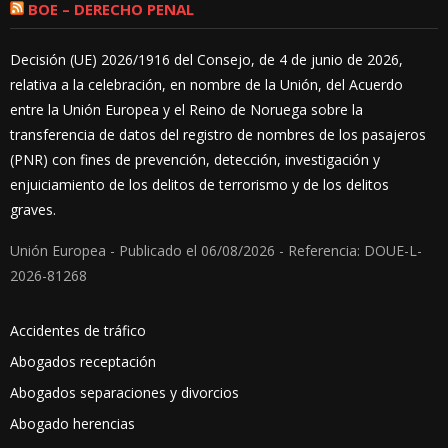
BOE – DERECHO PENAL
Decisión (UE) 2026/1916 del Consejo, de 4 de junio de 2026,
relativa a la celebración, en nombre de la Unión, del Acuerdo
entre la Unión Europea y el Reino de Noruega sobre la
transferencia de datos del registro de nombres de los pasajeros
(PNR) con fines de prevención, detección, investigación y
enjuiciamiento de los delitos de terrorismo y de los delitos
graves.
Unión Europea - Publicado el 06/08/2026 - Referencia: DOUE-L-
2026-81268
Accidentes de tráfico
Abogados receptación
Abogados separaciones y divorcios
Abogado herencias