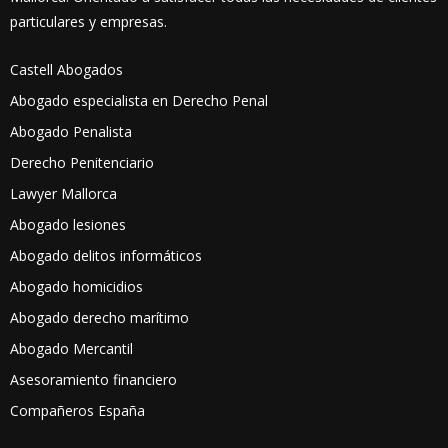
particulares y empresas.
Castell Abogados
Abogado especialista en Derecho Penal
Abogado Penalista
Derecho Penitenciario
Lawyer Mallorca
Abogado lesiones
Abogado delitos informáticos
Abogado homicidios
Abogado derecho marítimo
Abogado Mercantil
Asesoramiento financiero
Compañeros España