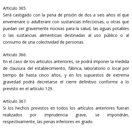
Artículo 365.
Será castigado con la pena de prisión de dos a seis años el que
envenenare o adulterare con sustancias infecciosas, u otras que
puedan ser gravemente nocivas para la salud, las aguas potables
o las sustancias alimenticias destinadas al uso público o al
consumo de una colectividad de personas.
Artículo 366.
En el caso de los artículos anteriores, se podrá imponer la medida
de clausura del establecimiento, fábrica, laboratorio o local por
tiempo de hasta cinco años, y en los supuestos de extrema
gravedad podrá decretarse el cierre definitivo conforme a lo
previsto en el artículo 129.
Artículo 367.
Si los hechos previstos en todos los artículos anteriores fueran
realizados por imprudencia grave, se impondrán,
respectivamente, las penas inferiores en grado.