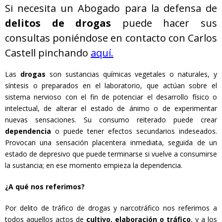
Si necesita un Abogado para la defensa de
delitos de drogas
puede hacer sus
consultas poniéndose en contacto con Carlos
Castell pinchando
aquí.
Las
drogas
son sustancias químicas vegetales o naturales, y
síntesis o preparados en el laboratorio, que actúan sobre el
sistema nervioso con el fin de potenciar el desarrollo físico o
intelectual, de alterar el estado de ánimo o de experimentar
nuevas sensaciones. Su consumo reiterado puede crear
dependencia
o puede tener efectos secundarios indeseados.
Provocan una sensación placentera inmediata, seguida de un
estado de depresivo que puede terminarse si vuelve a consumirse
la sustancia; en ese momento empieza la dependencia.
¿A qué nos referimos?
Por delito de tráfico de drogas y narcotráfico nos referimos a
todos aquellos actos de
cultivo, elaboración o tráfico
, y a los