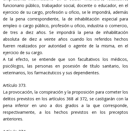
funcionario público, trabajador social, docente o educador, en el
ejercicio de su cargo, profesión u oficio, se le impondrá, además
de la pena correspondiente, la de inhabilitación especial para
empleo o cargo público, profesión u oficio, industria o comercio,
de tres a diez años. Se impondrá la pena de inhabilitación
absoluta de diez a veinte años cuando los referidos hechos
fueren realizados por autoridad o agente de la misma, en el
ejercicio de su cargo.
A tal efecto, se entiende que son facultativos los médicos,
psicólogos, las personas en posesión de título sanitario, los
veterinarios, los farmacéuticos y sus dependientes.
Artículo 373.
La provocación, la conspiración y la proposición para cometer los
delitos previstos en los artículos 368 al 372, se castigarán con la
pena inferior en uno a dos grados a la que corresponde,
respectivamente, a los hechos previstos en los preceptos
anteriores.