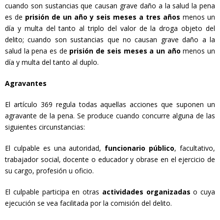
cuando son sustancias que causan grave daño a la salud la pena
es de
prisión de un año y seis meses a tres años
menos un
día y multa del tanto al triplo del valor de la droga objeto del
delito; cuando son sustancias que no causan grave daño a la
salud la pena es de
prisión de seis meses a un año
menos un
día y multa del tanto al duplo.
Agravantes
El artículo 369 regula todas aquellas acciones que suponen un
agravante de la pena. Se produce cuando concurre alguna de las
siguientes circunstancias:
El culpable es una autoridad,
funcionario público
, facultativo,
trabajador social, docente o educador y obrase en el ejercicio de
su cargo, profesión u oficio.
El culpable participa en otras
actividades organizadas
o cuya
ejecución se vea facilitada por la comisión del delito.