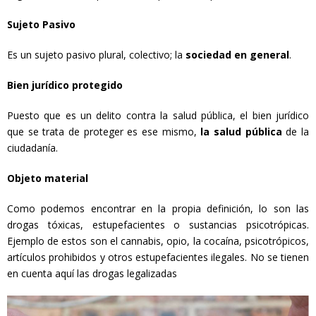
Sujeto Pasivo
Es un sujeto pasivo plural, colectivo; la
sociedad en general
.
Bien jurídico protegido
Puesto que es un delito contra la salud pública, el bien jurídico
que se trata de proteger es ese mismo,
la salud pública
de la
ciudadanía.
Objeto material
Como podemos encontrar en la propia definición, lo son las
drogas tóxicas, estupefacientes o sustancias psicotrópicas.
Ejemplo de estos son el cannabis, opio, la cocaína, psicotrópicos,
artículos prohibidos y otros estupefacientes ilegales. No se tienen
en cuenta aquí las drogas legalizadas