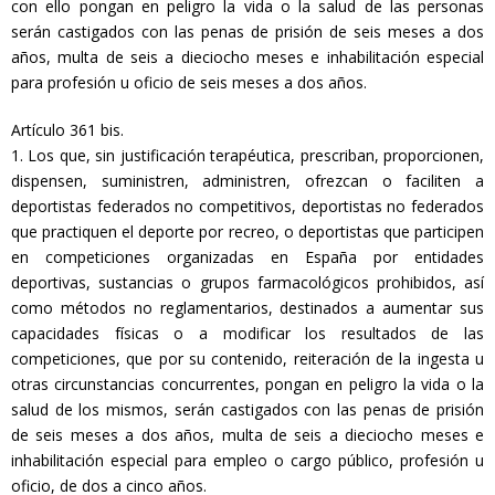
con ello pongan en peligro la vida o la salud de las personas
serán castigados con las penas de prisión de seis meses a dos
años, multa de seis a dieciocho meses e inhabilitación especial
para profesión u oficio de seis meses a dos años.
Artículo 361 bis.
1. Los que, sin justificación terapéutica, prescriban, proporcionen,
dispensen, suministren, administren, ofrezcan o faciliten a
deportistas federados no competitivos, deportistas no federados
que practiquen el deporte por recreo, o deportistas que participen
en competiciones organizadas en España por entidades
deportivas, sustancias o grupos farmacológicos prohibidos, así
como métodos no reglamentarios, destinados a aumentar sus
capacidades físicas o a modificar los resultados de las
competiciones, que por su contenido, reiteración de la ingesta u
otras circunstancias concurrentes, pongan en peligro la vida o la
salud de los mismos, serán castigados con las penas de prisión
de seis meses a dos años, multa de seis a dieciocho meses e
inhabilitación especial para empleo o cargo público, profesión u
oficio, de dos a cinco años.