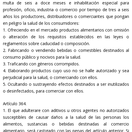
multa de seis a doce meses e inhabilitación especial para
profesión, oficio, industria o comercio por tiempo de tres a seis
años los productores, distribuidores o comerciantes que pongan
en peligro la salud de los consumidores:
1. Ofreciendo en el mercado productos alimentarios con omisión
o alteración de los requisitos establecidos en las leyes o
reglamentos sobre caducidad o composición.
2. Fabricando o vendiendo bebidas o comestibles destinados al
consumo público y nocivos para la salud.
3. Traficando con géneros corrompidos.
4. Elaborando productos cuyo uso no se halle autorizado y sea
perjudicial para la salud, o comerciando con ellos.
5. Ocultando o sustrayendo efectos destinados a ser inutilizados
o desinfectados, para comerciar con ellos.
Artículo 364.
1. El que adulterare con aditivos u otros agentes no autorizados
susceptibles de causar daños a la salud de las personas los
alimentos, sustancias o bebidas destinadas al comercio
alimentario, será castigado con las penas del artículo anterior. Si