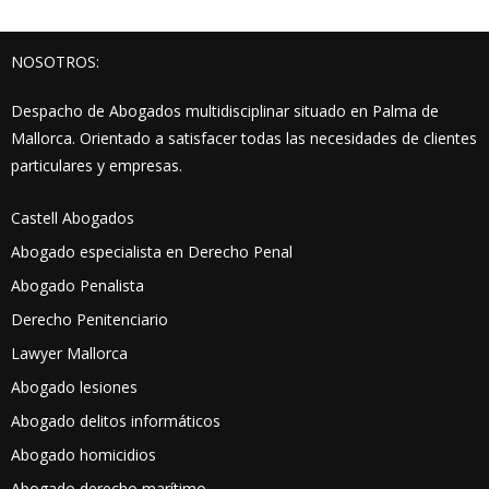
NOSOTROS:
Despacho de Abogados multidisciplinar situado en Palma de
Mallorca. Orientado a satisfacer todas las necesidades de clientes
particulares y empresas.
Castell Abogados
Abogado especialista en Derecho Penal
Abogado Penalista
Derecho Penitenciario
Lawyer Mallorca
Abogado lesiones
Abogado delitos informáticos
Abogado homicidios
Abogado derecho marítimo