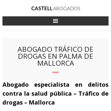
Saltar
al
contenido
ABOGADO TRÁFICO DE
DROGAS EN PALMA DE
MALLORCA
Abogado especialista en delitos
contra la salud pública – Tráfico de
drogas – Mallorca