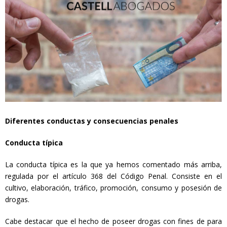
Diferentes conductas y consecuencias penales
Conducta típica
La conducta típica es la que ya hemos comentado más arriba,
regulada por el artículo 368 del Código Penal. Consiste en el
cultivo, elaboración, tráfico, promoción, consumo y posesión de
drogas.
Cabe destacar que el hecho de poseer drogas con fines de para