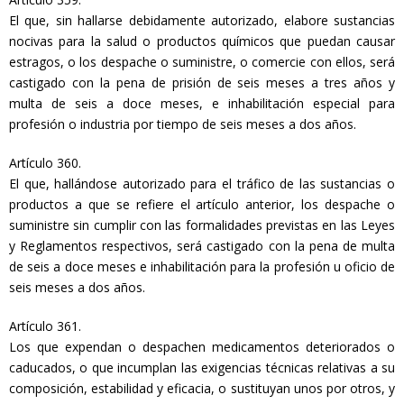
El que, sin hallarse debidamente autorizado, elabore sustancias
nocivas para la salud o productos químicos que puedan causar
estragos, o los despache o suministre, o comercie con ellos, será
castigado con la pena de prisión de seis meses a tres años y
multa de seis a doce meses, e inhabilitación especial para
profesión o industria por tiempo de seis meses a dos años.
Artículo 360.
El que, hallándose autorizado para el tráfico de las sustancias o
productos a que se refiere el artículo anterior, los despache o
suministre sin cumplir con las formalidades previstas en las Leyes
y Reglamentos respectivos, será castigado con la pena de multa
de seis a doce meses e inhabilitación para la profesión u oficio de
seis meses a dos años.
Artículo 361.
Los que expendan o despachen medicamentos deteriorados o
caducados, o que incumplan las exigencias técnicas relativas a su
composición, estabilidad y eficacia, o sustituyan unos por otros, y