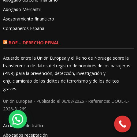
Abogado Mercantil
Asesoramiento financiero
Compañeros España
BOE – DERECHO PENAL
Acuerdo entre la Unión Europea y el Reino de Noruega sobre la
transferencia de datos del registro de nombres de los pasajeros
(PNR) para la prevención, detección, investigación y
enjuiciamiento de los delitos de terrorismo y de los delitos
graves.
Unión Europea - Publicado el 06/08/2026 - Referencia: DOUE-L-
2026-81269
Accidentes de tráfico
Abogados receptación