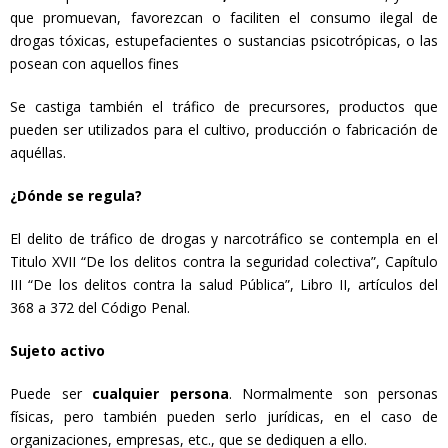
que promuevan, favorezcan o faciliten el consumo ilegal de
drogas tóxicas, estupefacientes o sustancias psicotrópicas, o las
posean con aquellos fines
Se castiga también el tráfico de precursores, productos que
pueden ser utilizados para el cultivo, producción o fabricación de
aquéllas.
¿Dónde se regula?
El delito de tráfico de drogas y narcotráfico se contempla en el
Titulo XVII “De los delitos contra la seguridad colectiva”, Capítulo
III “De los delitos contra la salud Pública”, Libro II, artículos del
368 a 372 del Código Penal.
Sujeto activo
Puede ser
cualquier persona
. Normalmente son personas
físicas, pero también pueden serlo jurídicas, en el caso de
organizaciones, empresas, etc., que se dediquen a ello.