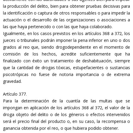
la producción del delito, bien para obtener pruebas decisivas para
la identificación o captura de otros responsables o para impedir la
actuación o el desarrollo de las organizaciones o asociaciones a
las que haya pertenecido o con las que haya colaborado.
Igualmente, en los casos previstos en los artículos 368 a 372, los
jueces o tribunales podrán imponer la pena inferior en uno o dos
grados al reo que, siendo drogodependiente en el momento de
comisión de los hechos, acredite suficientemente que ha
finalizado con éxito un tratamiento de deshabituación, siempre
que la cantidad de drogas tóxicas, estupefacientes o sustancias
psicotrópicas no fuese de notoria importancia o de extrema
gravedad.
Artículo 377.
Para la determinación de la cuantía de las multas que se
impongan en aplicación de los artículos 368 al 372, el valor de la
droga objeto del delito o de los géneros o efectos intervenidos
será el precio final del producto o, en su caso, la recompensa o
ganancia obtenida por el reo, o que hubiera podido obtener.