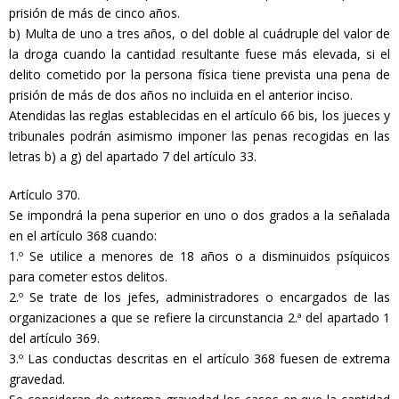
prisión de más de cinco años.
b) Multa de uno a tres años, o del doble al cuádruple del valor de
la droga cuando la cantidad resultante fuese más elevada, si el
delito cometido por la persona física tiene prevista una pena de
prisión de más de dos años no incluida en el anterior inciso.
Atendidas las reglas establecidas en el artículo 66 bis, los jueces y
tribunales podrán asimismo imponer las penas recogidas en las
letras b) a g) del apartado 7 del artículo 33.
Artículo 370.
Se impondrá la pena superior en uno o dos grados a la señalada
en el artículo 368 cuando:
1.º Se utilice a menores de 18 años o a disminuidos psíquicos
para cometer estos delitos.
2.º Se trate de los jefes, administradores o encargados de las
organizaciones a que se refiere la circunstancia 2.ª del apartado 1
del artículo 369.
3.º Las conductas descritas en el artículo 368 fuesen de extrema
gravedad.