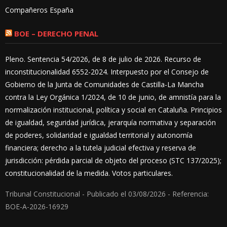
Compañeros España
BOE – DERECHO PENAL
Pleno. Sentencia 54/2026, de 8 de julio de 2026. Recurso de
inconstitucionalidad 6552-2024. Interpuesto por el Consejo de
Gobierno de la Junta de Comunidades de Castilla-La Mancha
contra la Ley Orgánica 1/2024, de 10 de junio, de amnistía para la
normalización institucional, política y social en Cataluña. Principios
de igualdad, seguridad jurídica, jerarquía normativa y separación
de poderes, solidaridad e igualdad territorial y autonomía
financiera; derecho a la tutela judicial efectiva y reserva de
jurisdicción: pérdida parcial de objeto del proceso (STC 137/2025);
constitucionalidad de la medida. Votos particulares.
Tribunal Constitucional - Publicado el 03/08/2026 - Referencia:
BOE-A-2026-16929