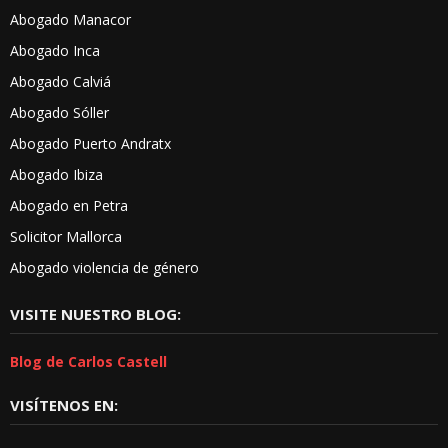
Abogado Manacor
Abogado Inca
Abogado Calviá
Abogado Sóller
Abogado Puerto Andratx
Abogado Ibiza
Abogado en Petra
Solicitor Mallorca
Abogado violencia de género
VISITE NUESTRO BLOG:
Blog de Carlos Castell
VISÍTENOS EN: