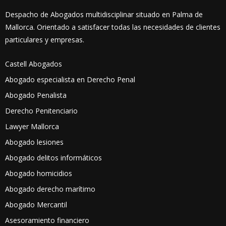
Despacho de Abogados multidisciplinar situado en Palma de
Mallorca. Orientado a satisfacer todas las necesidades de clientes
particulares y empresas.
Castell Abogados
Abogado especialista en Derecho Penal
Abogado Penalista
Derecho Penitenciario
Lawyer Mallorca
Abogado lesiones
Abogado delitos informáticos
Abogado homicidios
Abogado derecho marítimo
Abogado Mercantil
Asesoramiento financiero