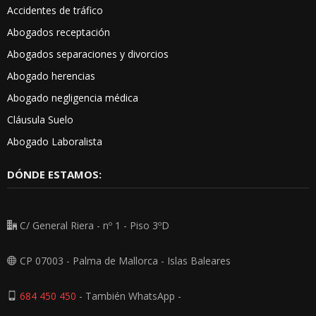
Accidentes de tráfico
Abogados receptación
Abogados separaciones y divorcios
Abogado herencias
Abogado negligencia médica
Cláusula Suelo
Abogado Laboralista
DÓNDE ESTAMOS:
C/ General Riera - nº 1 - Piso 3ºD
CP 07003 - Palma de Mallorca - Islas Baleares
684 450 450
- También WhatsApp -