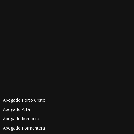
Abogado Porto Cristo
Abogado Artá
Abogado Menorca
Abogado Formentera