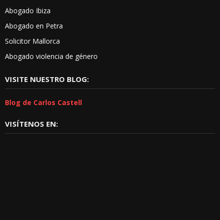
Abogado Ibiza
Abogado en Petra
Solicitor Mallorca
Abogado violencia de género
VISITE NUESTRO BLOG:
Blog de Carlos Castell
VISÍTENOS EN: