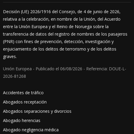
Decisión (UE) 2026/1916 del Consejo, de 4 de junio de 2026,
relativa a la celebración, en nombre de la Unión, del Acuerdo
entre la Unión Europea y el Reino de Noruega sobre la
transferencia de datos del registro de nombres de los pasajeros
(PNR) con fines de prevención, detección, investigación y
enjuiciamiento de los delitos de terrorismo y de los delitos
graves.
Unión Europea - Publicado el 06/08/2026 - Referencia: DOUE-L-
2026-81268
Accidentes de tráfico
Abogados receptación
Abogados separaciones y divorcios
Abogado herencias
Abogado negligencia médica