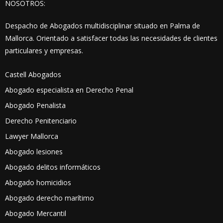
NOSOTROS:
Despacho de Abogados multidisciplinar situado en Palma de
Mallorca. Orientado a satisfacer todas las necesidades de clientes
particulares y empresas.
Castell Abogados
Abogado especialista en Derecho Penal
Abogado Penalista
Derecho Penitenciario
Lawyer Mallorca
Abogado lesiones
Abogado delitos informáticos
Abogado homicidios
Abogado derecho marítimo
Abogado Mercantil