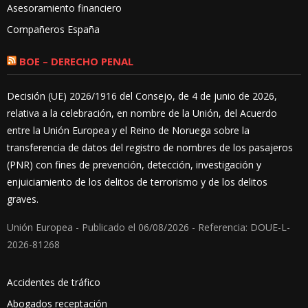
Asesoramiento financiero
Compañeros España
BOE – DERECHO PENAL
Decisión (UE) 2026/1916 del Consejo, de 4 de junio de 2026,
relativa a la celebración, en nombre de la Unión, del Acuerdo
entre la Unión Europea y el Reino de Noruega sobre la
transferencia de datos del registro de nombres de los pasajeros
(PNR) con fines de prevención, detección, investigación y
enjuiciamiento de los delitos de terrorismo y de los delitos
graves.
Unión Europea - Publicado el 06/08/2026 - Referencia: DOUE-L-
2026-81268
Accidentes de tráfico
Abogados receptación