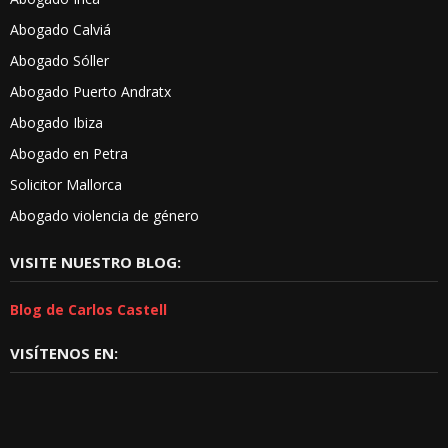
Abogado Calviá
Abogado Sóller
Abogado Puerto Andratx
Abogado Ibiza
Abogado en Petra
Solicitor Mallorca
Abogado violencia de género
VISITE NUESTRO BLOG:
Blog de Carlos Castell
VISÍTENOS EN: