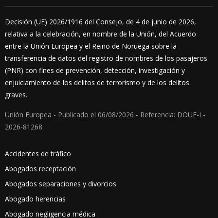
Decisión (UE) 2026/1916 del Consejo, de 4 de junio de 2026,
relativa a la celebración, en nombre de la Unión, del Acuerdo
entre la Unión Europea y el Reino de Noruega sobre la
transferencia de datos del registro de nombres de los pasajeros
(PNR) con fines de prevención, detección, investigación y
enjuiciamiento de los delitos de terrorismo y de los delitos
graves.
Unión Europea - Publicado el 06/08/2026 - Referencia: DOUE-L-
2026-81268
Accidentes de tráfico
Abogados receptación
Abogados separaciones y divorcios
Abogado herencias
Abogado negligencia médica