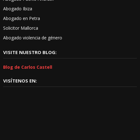
Abogado Ibiza
Abogado en Petra
Solicitor Mallorca
Abogado violencia de género
VISITE NUESTRO BLOG:
Blog de Carlos Castell
VISÍTENOS EN: