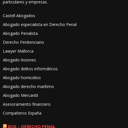
particulares y empresas.
Castell Abogados
Abogado especialista en Derecho Penal
Abogado Penalista
Derecho Penitenciario
Lawyer Mallorca
Abogado lesiones
Abogado delitos informáticos
Abogado homicidios
Abogado derecho marítimo
Abogado Mercantil
Asesoramiento financiero
Compañeros España
BOE – DERECHO PENAL